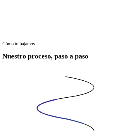
Cómo trabajamos
Nuestro proceso, paso a paso