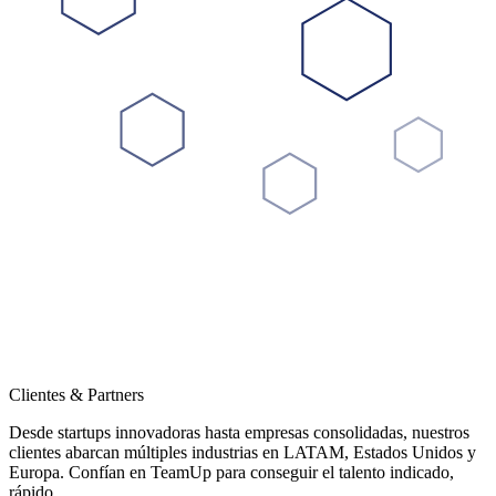
Clientes & Partners
Desde startups innovadoras hasta empresas consolidadas, nuestros
clientes abarcan múltiples industrias en LATAM, Estados Unidos y
Europa. Confían en TeamUp para conseguir el talento indicado,
rápido.