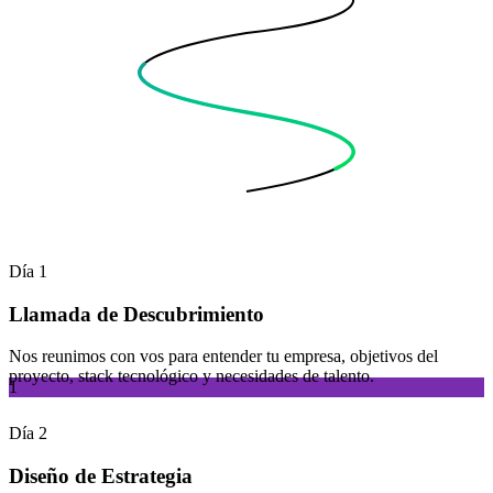
Día 1
Llamada de Descubrimiento
Nos reunimos con vos para entender tu empresa, objetivos del
proyecto, stack tecnológico y necesidades de talento.
1
Día 2
Diseño de Estrategia