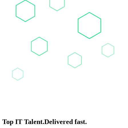
Top IT Talent.
Delivered fast.