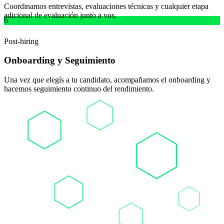
Coordinamos entrevistas, evaluaciones técnicas y cualquier etapa
adicional de evaluación junto a vos.
6
Post-hiring
Onboarding y Seguimiento
Una vez que elegís a tu candidato, acompañamos el onboarding y
hacemos seguimiento continuo del rendimiento.