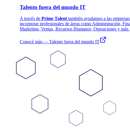
Talento fuera del mundo IT
A través de
Prime Talent
también ayudamos a las empresas
incorporar profesionales de áreas como Administración, Fin
Marketing, Ventas, Recursos Humanos, Operaciones y más.
Conocé más
— Talento fuera del mundo IT