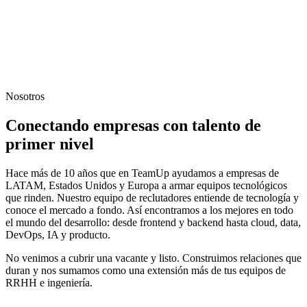
Nosotros
Conectando empresas con talento de
primer nivel
Hace más de 10 años que en TeamUp ayudamos a empresas de
LATAM, Estados Unidos y Europa a armar equipos tecnológicos
que rinden. Nuestro equipo de reclutadores entiende de tecnología y
conoce el mercado a fondo. Así encontramos a los mejores en todo
el mundo del desarrollo: desde frontend y backend hasta cloud, data,
DevOps, IA y producto.
No venimos a cubrir una vacante y listo. Construimos relaciones que
duran y nos sumamos como una extensión más de tus equipos de
RRHH e ingeniería.